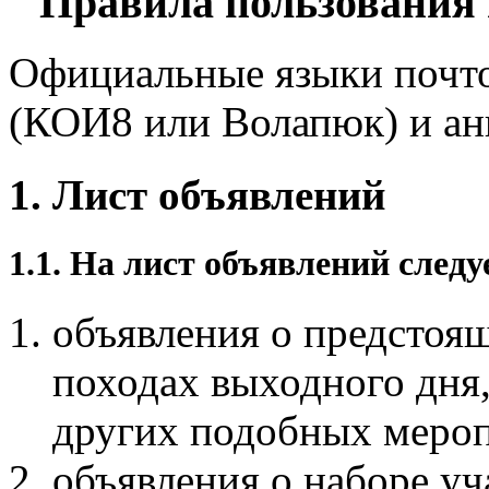
Правила пользования
Официальные языки почто
(КОИ8 или Волапюк) и ан
1. Лист объявлений
1.1. На лист объявлений след
объявления о предстоя
походах выходного дня
других подобных мероп
объявления о наборе уч