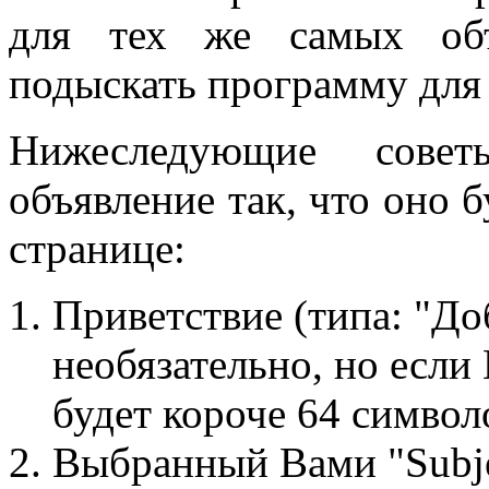
для тех же самых об
подыскать программу для 
Нижеследующие сове
объявление так, что оно 
странице:
Приветствие (типа: "До
необязательно, но если
будет короче 64 символ
Выбранный Вами "Subjec