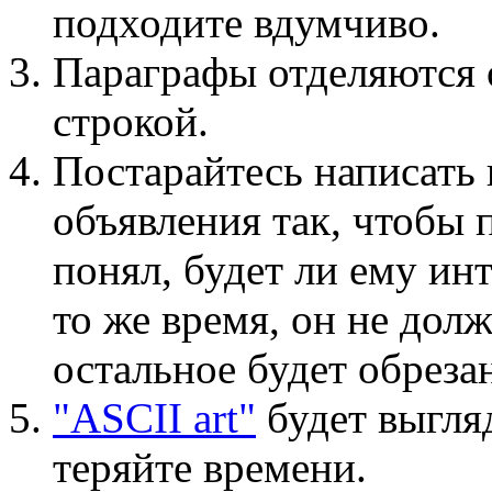
подходите вдумчиво.
Параграфы отделяются 
строкой.
Постарайтесь написать
объявления так, чтобы 
понял, будет ли ему ин
то же время, он не долж
остальное будет обреза
"ASCII art"
будет выгляд
теряйте времени.