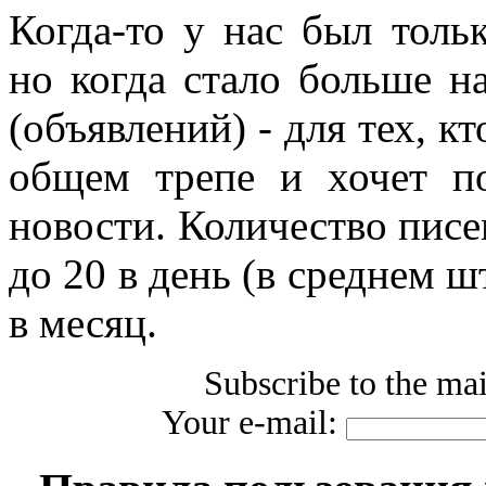
Когда-то у нас был толь
но когда стало больше н
(объявлений) - для тех, к
общем трепе и хочет п
новости. Количество писе
до 20 в день (в среднем шт
в месяц.
Subscribe to the mai
Your e-mail: