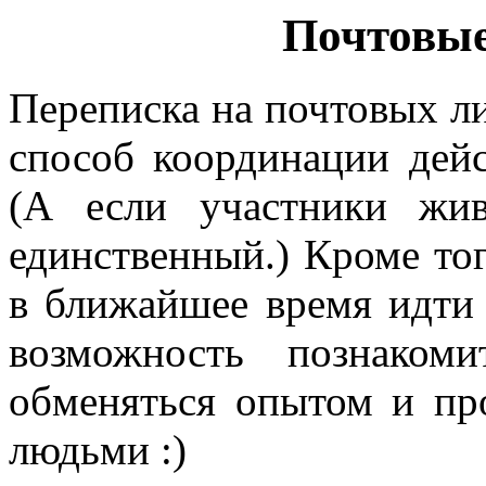
Почтовые
Переписка на почтовых л
способ координации дейс
(А если участники жи
единственный.) Кроме тог
в ближайшее время идти 
возможность познаком
обменяться опытом и пр
людьми :)