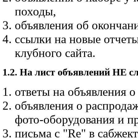
походы,
объявления об окончан
ссылки на новые отчет
клубного сайта.
1.2. На лист объявлений НЕ с
ответы на объявления о 
объявления о распродаж
фото-оборудования и пр
письма с "Re" в сабжект