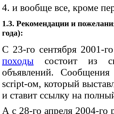
и вообще все, кроме пер
1.3. Рекомендации и пожелани
года):
С 23-го сентября 2001-г
походы
состоит из св
объявлений. Сообщения
script-ом, который выста
и ставит ссылку на полный
А с 28-го апреля 2004-го 